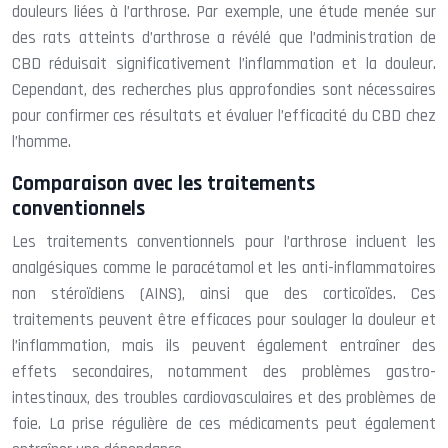
douleurs liées à l’arthrose. Par exemple, une étude menée sur
des rats atteints d’arthrose a révélé que l’administration de
CBD réduisait significativement l’inflammation et la douleur.
Cependant, des recherches plus approfondies sont nécessaires
pour confirmer ces résultats et évaluer l’efficacité du CBD chez
l’homme.
Comparaison avec les traitements
conventionnels
Les traitements conventionnels pour l’arthrose incluent les
analgésiques comme le paracétamol et les anti-inflammatoires
non stéroïdiens (AINS), ainsi que des corticoïdes. Ces
traitements peuvent être efficaces pour soulager la douleur et
l’inflammation, mais ils peuvent également entraîner des
effets secondaires, notamment des problèmes gastro-
intestinaux, des troubles cardiovasculaires et des problèmes de
foie. La prise régulière de ces médicaments peut également