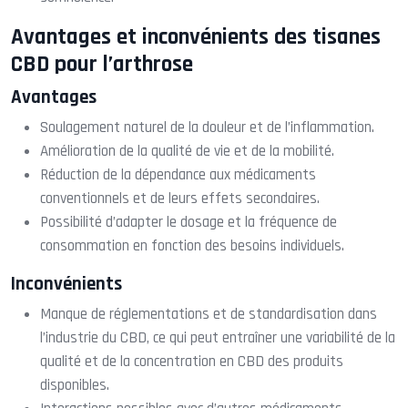
Avantages et inconvénients des tisanes
CBD pour l’arthrose
Avantages
Soulagement naturel de la douleur et de l’inflammation.
Amélioration de la qualité de vie et de la mobilité.
Réduction de la dépendance aux médicaments
conventionnels et de leurs effets secondaires.
Possibilité d’adapter le dosage et la fréquence de
consommation en fonction des besoins individuels.
Inconvénients
Manque de réglementations et de standardisation dans
l’industrie du CBD, ce qui peut entraîner une variabilité de la
qualité et de la concentration en CBD des produits
disponibles.