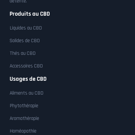
détente.
Produits au CBD
Liquides au CBD
Solides de CBD
Thés au CBD
Accessoires CBD
Usages de CBD
Aliments au CBD
Phytothérapie
Aromathérapie
Homéopathie