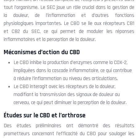
tout l’organisme. Le SEC joue un rôle crucial dans la gestion de
la douleur, de l’inflammation et d’autres fonctions
physiologiques importantes. Le CBD se lie aux récepteurs CB1
et CB2 du SEC, ce qui permet de moduler les réponses
inflammatoires et la perception de la douleur.
Mécanismes d’action du CBD
Le CBD inhibe la production d’enzymes comme la COX-2,
impliquées dans la cascade inflammatoire, ce qui contribue
à réduire l’inflammation au niveau des articulations.
Le CBD interagit avec les récepteurs de la douleur,
modifiant la transmission des signaux de douleur au
cerveau, ce qui peut diminuer la perception de la douleur.
Études sur le CBD et l’arthrose
Des études préliminaires ont démontré des résultats
prometteurs concernant l’efficacité du CBD pour soulager les