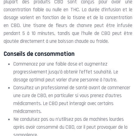
plupart des produits CBD sont conçus pour avoir une
concentration faible ou nulle en THC. La durée d’infusion et le
dosage varient en fonction de la tisane et de la concentration
en CBD. Une tisane de fleurs de chanvre peut être infusée
pendant 5 à 10 minutes, tandis que l’huile de CBD peut être
ajoutée directement à une boisson chaude ou froide.
Conseils de consommation
Commencez par une faible dose et augmentez
progressivement jusqu’à obtenir l’effet souhaité. Le
dosage optimal peut varier d’une personne à l’autre.
Consultez un professionnel de santé avant de commencer
une cure de CBD, en particulier si vous prenez d’autres
médicaments. Le CBD peut interagir avec certains
médicaments.
Ne conduisez pas ou n’utilisez pas de machines lourdes
après avoir consommé du CBD, car il peut provoquer de la
somnolence.