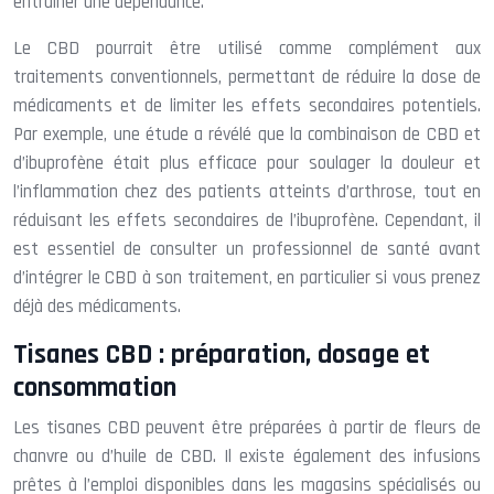
entraîner une dépendance.
Le CBD pourrait être utilisé comme complément aux
traitements conventionnels, permettant de réduire la dose de
médicaments et de limiter les effets secondaires potentiels.
Par exemple, une étude a révélé que la combinaison de CBD et
d’ibuprofène était plus efficace pour soulager la douleur et
l’inflammation chez des patients atteints d’arthrose, tout en
réduisant les effets secondaires de l’ibuprofène. Cependant, il
est essentiel de consulter un professionnel de santé avant
d’intégrer le CBD à son traitement, en particulier si vous prenez
déjà des médicaments.
Tisanes CBD : préparation, dosage et
consommation
Les tisanes CBD peuvent être préparées à partir de fleurs de
chanvre ou d’huile de CBD. Il existe également des infusions
prêtes à l’emploi disponibles dans les magasins spécialisés ou