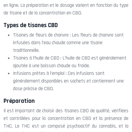
en ligne. La préparation et le dosage varient en fonction du type
de tisane et de la concentration en CBD.
Types de tisanes CBD
Tisanes de fleurs de chanvre : Les fleurs de chanvre sont
infusées dans l’eau chaude comme une tisane
traditionnelle.
Tisanes à l’huile de CBD : L’huile de CBD est généralement
ajoutée à une boisson chaude ou froide.
Infusions prêtes à l’emploi : Ces infusions sont
généralement disponibles en sachets et contiennent une
dose précise de CBD.
Préparation
Il est important de choisir des tisanes CBD de qualité, vérifiées
et contrôlées pour la concentration en CBD et la présence de
THC. Le THC est un composé psychoactif du cannabis, et la