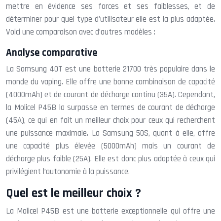
mettre en évidence ses forces et ses faiblesses, et de
déterminer pour quel type d’utilisateur elle est la plus adaptée.
Voici une comparaison avec d’autres modèles :
Analyse comparative
La Samsung 40T est une batterie 21700 très populaire dans le
monde du vaping. Elle offre une bonne combinaison de capacité
(4000mAh) et de courant de décharge continu (35A). Cependant,
la Molicel P45B la surpasse en termes de courant de décharge
(45A), ce qui en fait un meilleur choix pour ceux qui recherchent
une puissance maximale. La Samsung 50S, quant à elle, offre
une capacité plus élevée (5000mAh) mais un courant de
décharge plus faible (25A). Elle est donc plus adaptée à ceux qui
privilégient l’autonomie à la puissance.
Quel est le meilleur choix ?
La Molicel P45B est une batterie exceptionnelle qui offre une