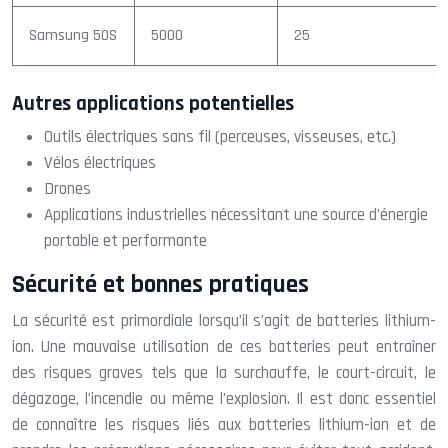
Samsung 50S
5000
25
Autres applications potentielles
Outils électriques sans fil (perceuses, visseuses, etc.)
Vélos électriques
Drones
Applications industrielles nécessitant une source d’énergie
portable et performante
Sécurité et bonnes pratiques
La sécurité est primordiale lorsqu’il s’agit de batteries lithium-
ion. Une mauvaise utilisation de ces batteries peut entraîner
des risques graves tels que la surchauffe, le court-circuit, le
dégazage, l’incendie ou même l’explosion. Il est donc essentiel
de connaître les risques liés aux batteries lithium-ion et de