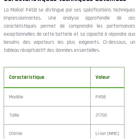
La Molicel P45B se distingue par ses spécifications techniques
impressionnantes. Une analyse approfondie de ces
caractéristiques permet de comprendre les performances
exceptionnelles de cette batterie et sa capacité à répondre aux
besoins des vapoteurs les plus exigeants. Ci-dessous, un
tableau récapitulatif des données essentielles.
Caractéristique
Valeur
Modèle
P45B
Taille
21700
Chimie
Li-ion (NMC)