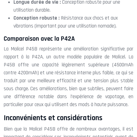
Longue durée de vie :
Conception robuste pour une
utilisation durable.
Conception robuste :
Résistance aux chocs et aux
vibrations (important pour une utilisation nomade).
Comparaison avec la P42A
La Molicel P45B représente une amélioration significative par
rapport à la P42A, un autre modèle populaire de Molicel. La
P45B offre une capacité légèrement supérieure (4500mAh
contre 4200mAh) et une résistance interne plus faible, ce qui se
traduit par une meilleure efficacité et une tension plus stable
sous charge. Ces améliorations, bien que subtiles, peuvent faire
une différence notable dans l’expérience de vapotage, en
particulier pour ceux qui utilisent des mods à haute puissance.
Inconvénients et considérations
Bien que la Molicel P45B offre de nombreux avantages, il est
important de considérer ses inconvénients potentiels avant de