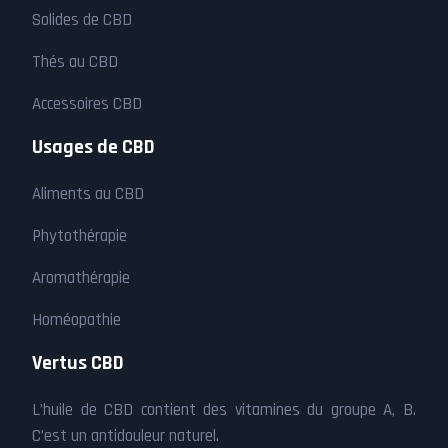
Solides de CBD
Thés au CBD
Accessoires CBD
Usages de CBD
Aliments au CBD
Phytothérapie
Aromathérapie
Homéopathie
Vertus CBD
L’huile de CBD contient des vitamines du groupe A, B.
C’est un antidouleur naturel.