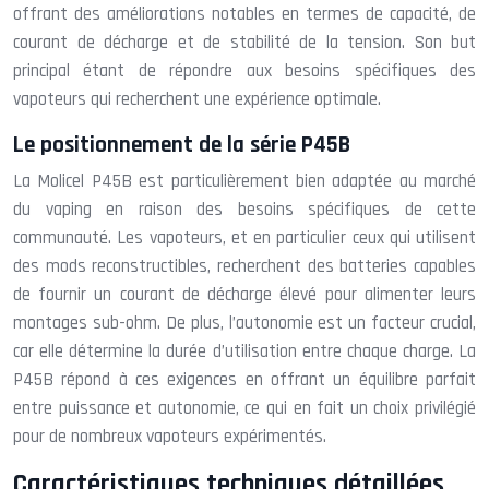
offrant des améliorations notables en termes de capacité, de
courant de décharge et de stabilité de la tension. Son but
principal étant de répondre aux besoins spécifiques des
vapoteurs qui recherchent une expérience optimale.
Le positionnement de la série P45B
La Molicel P45B est particulièrement bien adaptée au marché
du vaping en raison des besoins spécifiques de cette
communauté. Les vapoteurs, et en particulier ceux qui utilisent
des mods reconstructibles, recherchent des batteries capables
de fournir un courant de décharge élevé pour alimenter leurs
montages sub-ohm. De plus, l’autonomie est un facteur crucial,
car elle détermine la durée d’utilisation entre chaque charge. La
P45B répond à ces exigences en offrant un équilibre parfait
entre puissance et autonomie, ce qui en fait un choix privilégié
pour de nombreux vapoteurs expérimentés.
Caractéristiques techniques détaillées