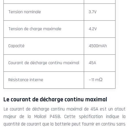
Tension nominale
3.7V
Tension de charge maximale
4.2V
Capacité
4500mAh
Courant de décharge continu maximal
45A
Résistance interne
~11 mΩ
Le courant de décharge continu maximal
Le courant de décharge continu maximal de 45A est un atout
majeur de la Molicel P45B. Cette spécification indique la
quantité de courant que la batterie peut fournir en continu sans