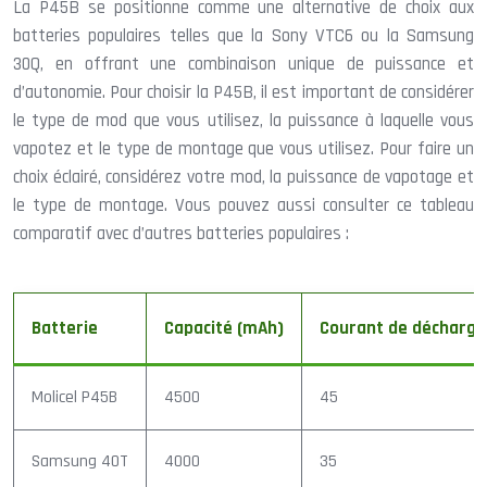
La P45B se positionne comme une alternative de choix aux
batteries populaires telles que la Sony VTC6 ou la Samsung
30Q, en offrant une combinaison unique de puissance et
d’autonomie. Pour choisir la P45B, il est important de considérer
le type de mod que vous utilisez, la puissance à laquelle vous
vapotez et le type de montage que vous utilisez. Pour faire un
choix éclairé, considérez votre mod, la puissance de vapotage et
le type de montage. Vous pouvez aussi consulter ce tableau
comparatif avec d’autres batteries populaires :
Batterie
Capacité (mAh)
Courant de décharge 
Molicel P45B
4500
45
Samsung 40T
4000
35