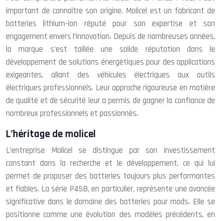
important de connaître son origine. Molicel est un fabricant de
batteries lithium-ion réputé pour son expertise et son
engagement envers l’innovation. Depuis de nombreuses années,
la marque s’est taillée une solide réputation dans le
développement de solutions énergétiques pour des applications
exigeantes, allant des véhicules électriques aux outils
électriques professionnels. Leur approche rigoureuse en matière
de qualité et de sécurité leur a permis de gagner la confiance de
nombreux professionnels et passionnés.
L’héritage de molicel
L’entreprise Molicel se distingue par son investissement
constant dans la recherche et le développement, ce qui lui
permet de proposer des batteries toujours plus performantes
et fiables. La série P45B, en particulier, représente une avancée
significative dans le domaine des batteries pour mods. Elle se
positionne comme une évolution des modèles précédents, en