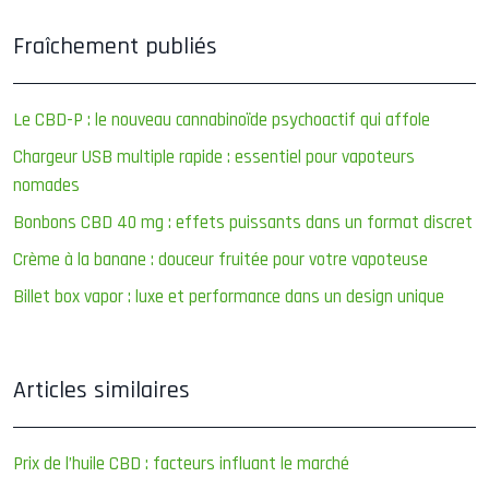
Fraîchement publiés
Le CBD-P : le nouveau cannabinoïde psychoactif qui affole
Chargeur USB multiple rapide : essentiel pour vapoteurs
nomades
Bonbons CBD 40 mg : effets puissants dans un format discret
Crème à la banane : douceur fruitée pour votre vapoteuse
Billet box vapor : luxe et performance dans un design unique
Articles similaires
Prix de l’huile CBD : facteurs influant le marché