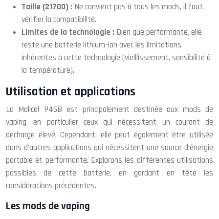
Taille (21700) :
Ne convient pas à tous les mods, il faut
vérifier la compatibilité.
Limites de la technologie :
Bien que performante, elle
reste une batterie lithium-ion avec les limitations
inhérentes à cette technologie (vieillissement, sensibilité à
la température).
Utilisation et applications
La Molicel P45B est principalement destinée aux mods de
vaping, en particulier ceux qui nécessitent un courant de
décharge élevé. Cependant, elle peut également être utilisée
dans d’autres applications qui nécessitent une source d’énergie
portable et performante. Explorons les différentes utilisations
possibles de cette batterie, en gardant en tête les
considérations précédentes.
Les mods de vaping