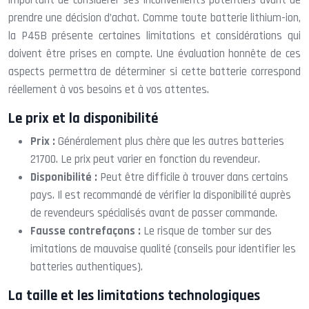
prendre une décision d’achat. Comme toute batterie lithium-ion,
la P45B présente certaines limitations et considérations qui
doivent être prises en compte. Une évaluation honnête de ces
aspects permettra de déterminer si cette batterie correspond
réellement à vos besoins et à vos attentes.
Le prix et la disponibilité
Prix :
Généralement plus chère que les autres batteries
21700. Le prix peut varier en fonction du revendeur.
Disponibilité :
Peut être difficile à trouver dans certains
pays. Il est recommandé de vérifier la disponibilité auprès
de revendeurs spécialisés avant de passer commande.
Fausse contrefaçons :
Le risque de tomber sur des
imitations de mauvaise qualité (conseils pour identifier les
batteries authentiques).
La taille et les limitations technologiques