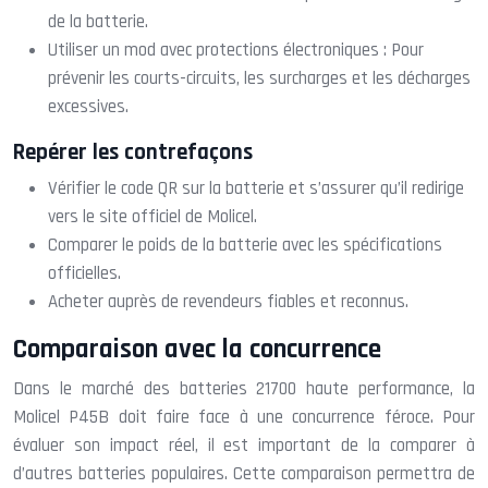
de la batterie.
Utiliser un mod avec protections électroniques : Pour
prévenir les courts-circuits, les surcharges et les décharges
excessives.
Repérer les contrefaçons
Vérifier le code QR sur la batterie et s’assurer qu’il redirige
vers le site officiel de Molicel.
Comparer le poids de la batterie avec les spécifications
officielles.
Acheter auprès de revendeurs fiables et reconnus.
Comparaison avec la concurrence
Dans le marché des batteries 21700 haute performance, la
Molicel P45B doit faire face à une concurrence féroce. Pour
évaluer son impact réel, il est important de la comparer à
d’autres batteries populaires. Cette comparaison permettra de