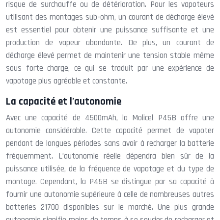
risque de surchauffe ou de détérioration. Pour les vapoteurs
utilisant des montages sub-ohm, un courant de décharge élevé
est essentiel pour obtenir une puissance suffisante et une
production de vapeur abondante. De plus, un courant de
décharge élevé permet de maintenir une tension stable même
sous forte charge, ce qui se traduit par une expérience de
vapotage plus agréable et constante.
La capacité et l’autonomie
Avec une capacité de 4500mAh, la Molicel P45B offre une
autonomie considérable. Cette capacité permet de vapoter
pendant de longues périodes sans avoir à recharger la batterie
fréquemment. L’autonomie réelle dépendra bien sûr de la
puissance utilisée, de la fréquence de vapotage et du type de
montage. Cependant, la P45B se distingue par sa capacité à
fournir une autonomie supérieure à celle de nombreuses autres
batteries 21700 disponibles sur le marché. Une plus grande
autonomie signifie moins de temps à se soucier de recharger et