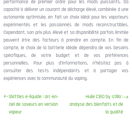
performance de premier ordre pour les mods puissants. Sa
capacité à délivrer un courant de décharge élevé, combinée à une
autonomie optimisée, en fait un choix idéal pour les vapoteurs
expérimentés et les passionnés de mods reconstructibles.
Cependant, son prix plus élevé et sa disponibilité parfois limitée
peuvent être des facteurs à prendre en compte. En fin de
compte, le choix de la batterie idéale dépendra de vos besoins
spécifiques, de votre budget et de vos préférences
personnelles. Pour plus d’informations, n’hésitez pas à
consulter des tests indépendants et à partager vos
expériences avec la communauté du vaping.
Skittles e-liquide : arc-en-
Huile CBD by stilla :
ciel de saveurs en version
analyse des bienfaits et de
vapeur
la qualité