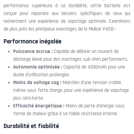
performance supérieure à sa durabilité, cette batterie est
conçue pour répondre aux besoins spécifiques de ceux qui
recherchent une expérience de vapotage optimale. Examinons
de plus près les principaux avantages de la Molicel P45B :
Performance inégalée
Puissance accrue :
Capable de délivrer un courant de
décharge élevé pour des montages sub-ohm performants.
Autonomie optimisée :
Capacité de 4500mAh pour une
durée d’utilisation prolongée.
Moins de voltage sag :
Maintien d’une tension stable
même sous forte charge, pour une expérience de vapotage
plus constante.
Efficacité énergétique :
Moins de perte d’énergie sous
forme de chaleur grâce à sa faible résistance interne.
Durabilité et fiabilité