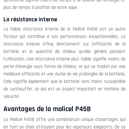
plus de temps à profiter de votre vape.
La résistance interne
La faible résistance interne de la Molicel P45B est un autre
facteur qui contribue à ses performances exceptionnelles. La
résistance interne influe directement sur l’efficacité de la
batterie et la quantité de chaleur qu’elle génère pendant
l’utilisation. Une résistance interne plus faible signifie moins de
perte d’énergie sous forme de chaleur, ce qui se traduit par une
meilleure efficacité et une durée de vie prolongée de la batterie.
Cela signifie également que la batterie sera moins susceptible
de surchauffer, ce qui est un aspect important en matière de
sécurité.
Avantages de la molicel P45B
La Molicel P45B offre une combinaison unique d’avantages qui
en font un choix attrayant pour les vapoteurs exigeants. De sa