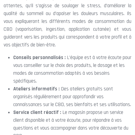
attentes, qu’il s’agisse de soulager le stress, d’améliorer la
qualité du sommeil ou d’apaiser les douleurs musculaires. Ils
vous expliqueront les différents modes de consommation du
CBD (vaporisation, ingestion, application cutanée) et vous
guideront vers les produits qui correspondent à votre profil et à
vos objectifs de bien-être.
Conseils personnalisés :
L’équipe est à votre écoute pour
vous conseiller sur le choix des produits, le dosage et les
modes de consommation adaptés à vos besoins
spécifiques.
Ateliers informatifs :
Des ateliers gratuits sont
organisés régulièrement pour approfondir vos
connaissances sur le CBD, ses bienfaits et ses utilisations.
Service client réactif :
Le magasin propose un service
client disponible et à votre écoute, pour répondre à vos
questions et vous accompagner dans votre découverte du