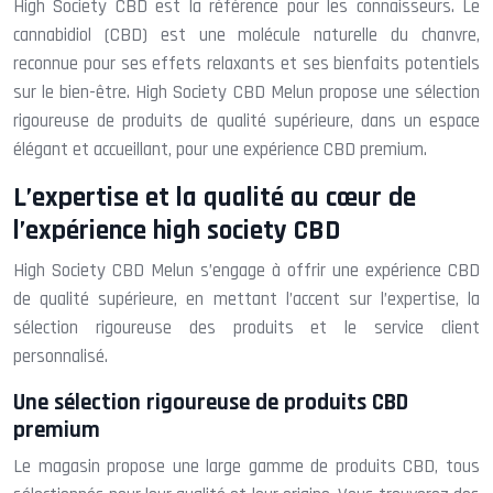
High Society CBD est la référence pour les connaisseurs. Le
cannabidiol (CBD) est une molécule naturelle du chanvre,
reconnue pour ses effets relaxants et ses bienfaits potentiels
sur le bien-être. High Society CBD Melun propose une sélection
rigoureuse de produits de qualité supérieure, dans un espace
élégant et accueillant, pour une expérience CBD premium.
L’expertise et la qualité au cœur de
l’expérience high society CBD
High Society CBD Melun s’engage à offrir une expérience CBD
de qualité supérieure, en mettant l’accent sur l’expertise, la
sélection rigoureuse des produits et le service client
personnalisé.
Une sélection rigoureuse de produits CBD
premium
Le magasin propose une large gamme de produits CBD, tous