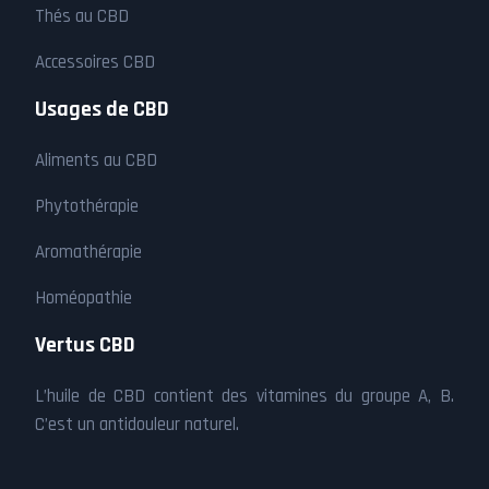
Thés au CBD
Accessoires CBD
Usages de CBD
Aliments au CBD
Phytothérapie
Aromathérapie
Homéopathie
Vertus CBD
L’huile de CBD contient des vitamines du groupe A, B.
C’est un antidouleur naturel.