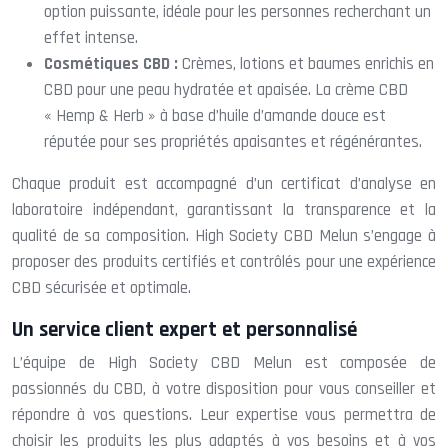
option puissante, idéale pour les personnes recherchant un
effet intense.
Cosmétiques CBD :
Crèmes, lotions et baumes enrichis en
CBD pour une peau hydratée et apaisée. La crème CBD
« Hemp & Herb » à base d’huile d’amande douce est
réputée pour ses propriétés apaisantes et régénérantes.
Chaque produit est accompagné d’un certificat d’analyse en
laboratoire indépendant, garantissant la transparence et la
qualité de sa composition. High Society CBD Melun s’engage à
proposer des produits certifiés et contrôlés pour une expérience
CBD sécurisée et optimale.
Un service client expert et personnalisé
L’équipe de High Society CBD Melun est composée de
passionnés du CBD, à votre disposition pour vous conseiller et
répondre à vos questions. Leur expertise vous permettra de
choisir les produits les plus adaptés à vos besoins et à vos