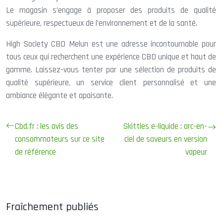
Le magasin s’engage à proposer des produits de qualité
supérieure, respectueux de l’environnement et de la santé.
High Society CBD Melun est une adresse incontournable pour
tous ceux qui recherchent une expérience CBD unique et haut de
gamme. Laissez-vous tenter par une sélection de produits de
qualité supérieure, un service client personnalisé et une
ambiance élégante et apaisante.
Cbd.fr : les avis des
Skittles e-liquide : arc-en-
consommateurs sur ce site
ciel de saveurs en version
de référence
vapeur
Fraîchement publiés