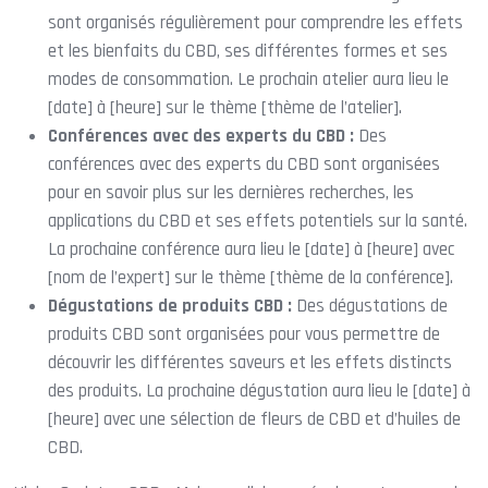
sont organisés régulièrement pour comprendre les effets
et les bienfaits du CBD, ses différentes formes et ses
modes de consommation. Le prochain atelier aura lieu le
[date] à [heure] sur le thème [thème de l’atelier].
Conférences avec des experts du CBD :
Des
conférences avec des experts du CBD sont organisées
pour en savoir plus sur les dernières recherches, les
applications du CBD et ses effets potentiels sur la santé.
La prochaine conférence aura lieu le [date] à [heure] avec
[nom de l’expert] sur le thème [thème de la conférence].
Dégustations de produits CBD :
Des dégustations de
produits CBD sont organisées pour vous permettre de
découvrir les différentes saveurs et les effets distincts
des produits. La prochaine dégustation aura lieu le [date] à
[heure] avec une sélection de fleurs de CBD et d’huiles de
CBD.