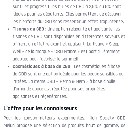
subtil et progressif, les huiles de CBD à 2,5% ou 5% sont
idéales pour les débutants. Elles permettent de découvrir
les bienfaits du CBD sans ressentir un effet trop intense.
Tisanes de CBD :
Une option relaxante et apaisante, les
tisanes de CBD sont disponibles en différentes saveurs et
offrent un effet relaxant et apaisant. La tisane « Sleep
Well » de la marque « CBD France » est particulièrement
adaptée pour favoriser le sommeil.
Cosmétiques à base de CBD :
Les cosmétiques à base
de CBD sont une option idéale pour les peaux sensibles ou
irritées. La crème CBD « Hemp & Herb » à base d’huile
d’amande douce est réputée pour ses propriétés
apaisantes et régénérantes.
L’offre pour les connaisseurs
Pour les consommateurs expérimentés, High Society CBD
Melun propose une sélection de produits haut de gamme, de