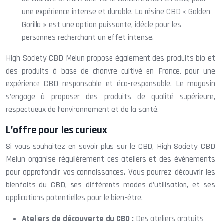
une expérience intense et durable. La résine CBD « Golden
Gorilla » est une option puissante, idéale pour les
personnes recherchant un effet intense.
High Society CBD Melun propose également des produits bio et
des produits à base de chanvre cultivé en France, pour une
expérience CBD responsable et éco-responsable. Le magasin
s’engage à proposer des produits de qualité supérieure,
respectueux de l’environnement et de la santé.
L’offre pour les curieux
Si vous souhaitez en savoir plus sur le CBD, High Society CBD
Melun organise régulièrement des ateliers et des événements
pour approfondir vos connaissances. Vous pourrez découvrir les
bienfaits du CBD, ses différents modes d’utilisation, et ses
applications potentielles pour le bien-être.
Ateliers de découverte du CBD :
Des ateliers gratuits