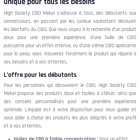
unique pour tous les besoins
High Society CBD Melun s’adresse à tous, des débutants aux
connaisseurs, en passant par les curieux souhaitant découvrir
les bienfaits du CBD. Que vous soyez à la recherche d’un produit
doux pour une première expérience, d’une huile de CBD
puissante pour un effet intense, ou d’une crème CBD apaisante
pour la peau, vous trouverez forcément le produit qui répond à
vos besoins et à vos attentes.
L’offre pour les débutants
Pour les personnes qui découvrent le CBD, High Society CBD
Melun propose des produits doux et faciles à utiliser, ainsi que
des conseils personnalisés pour une première expérience
optimale. L’équipe est à votre disposition pour vous guider et
vous aider à choisir les produits les plus adaptés à votre profil
et à vos attentes.
Huiles de CBD à faible concentration :
Pour un effet