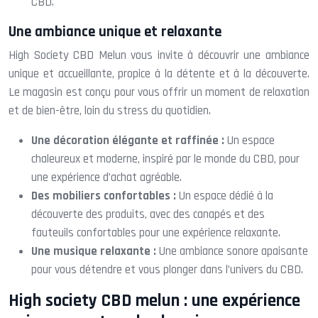
CBD.
Une ambiance unique et relaxante
High Society CBD Melun vous invite à découvrir une ambiance
unique et accueillante, propice à la détente et à la découverte.
Le magasin est conçu pour vous offrir un moment de relaxation
et de bien-être, loin du stress du quotidien.
Une décoration élégante et raffinée :
Un espace
chaleureux et moderne, inspiré par le monde du CBD, pour
une expérience d’achat agréable.
Des mobiliers confortables :
Un espace dédié à la
découverte des produits, avec des canapés et des
fauteuils confortables pour une expérience relaxante.
Une musique relaxante :
Une ambiance sonore apaisante
pour vous détendre et vous plonger dans l’univers du CBD.
High society CBD melun : une expérience